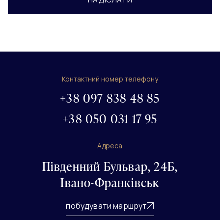
Контактний номер телефону
+38 097 838 48 85
+38 050 031 17 95
Адреса
Південний Бульвар, 24Б,
Івано-Франківськ
побудувати маршрут