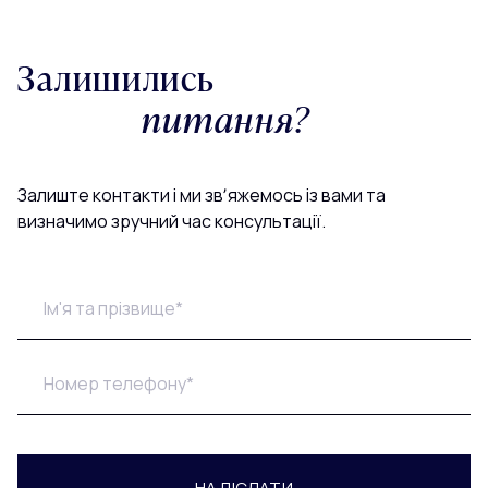
Залишились
питання?
Залиште контакти і ми звʼяжемось із вами та
визначимо зручний час консультації.
НАДІСЛАТИ