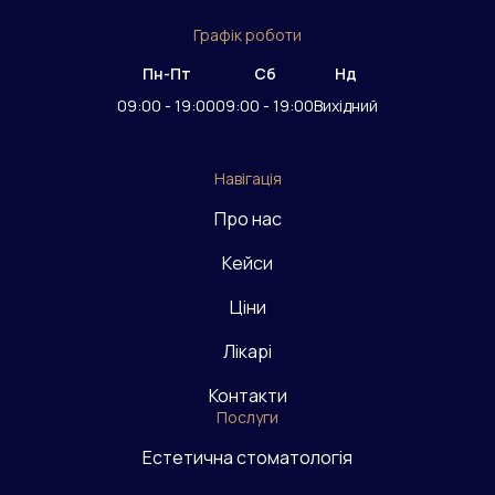
Графік роботи
Пн-Пт
Сб
Нд
09:00 - 19:00
09:00 - 19:00
Вихідний
Навігація
Про нас
Кейси
Ціни
Лікарі
Контакти
Послуги
Естетична стоматологія